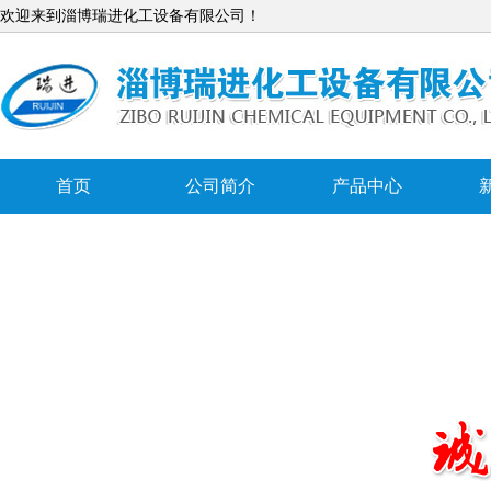
欢迎来到淄博瑞进化工设备有限公司！
首页
公司简介
产品中心