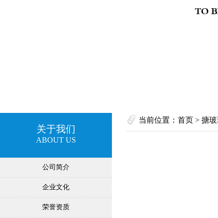
当前位置：
首页
> 搪
关于我们
ABOUT US
公司简介
企业文化
荣誉资质